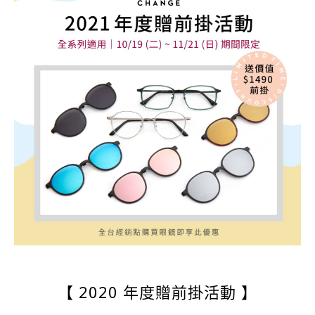
【 2020 年度贈前掛活動 】