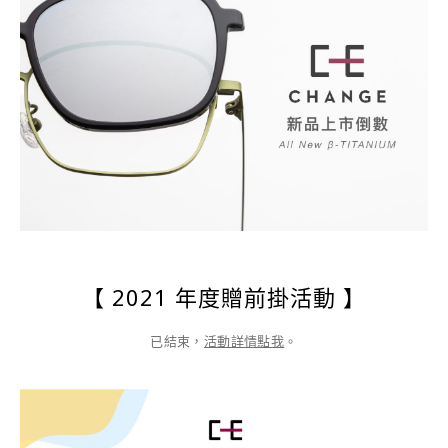
【 2021 年度贈前掛活動 】
已結束，
活動詳情點我
。