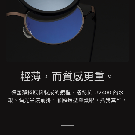
輕薄，而質感更重。
德國薄鋼原料製成的鏡框，搭配抗 UV400 的水
銀、偏光墨鏡前掛，兼顧造型與護眼，捨我其誰
。