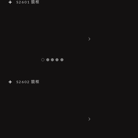
S2601 鏡框
S2602 鏡框