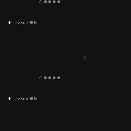
S2603 鏡框
S2604 鏡框