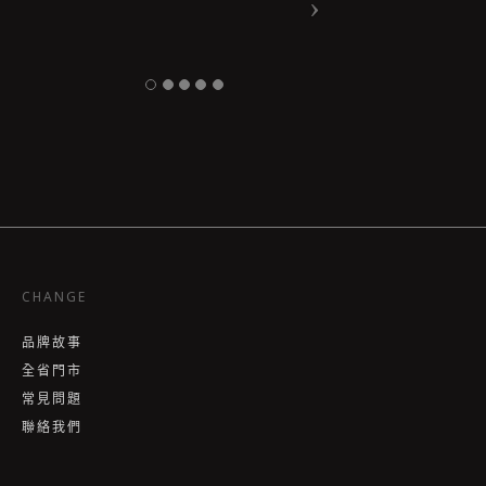
CHANGE
品牌故事
全省門市
常見問題
聯絡我們