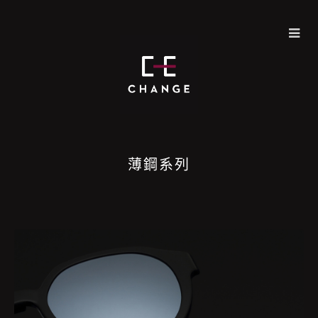
Skip
to
content
薄鋼系列