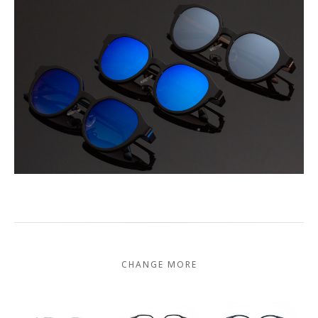
CHANGE MORE