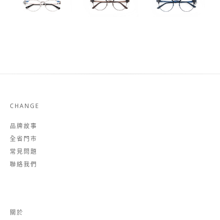
CHANGE
品牌故事
全省門市
常見問題
聯絡我們
關於