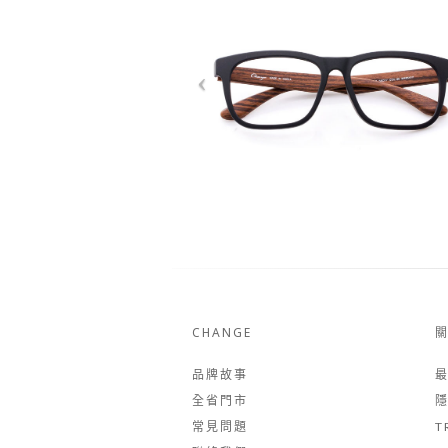
CHANGE
品牌故事
全省門市
常見問題
T