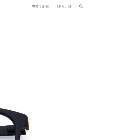
中文 (台灣)
ENGLISH