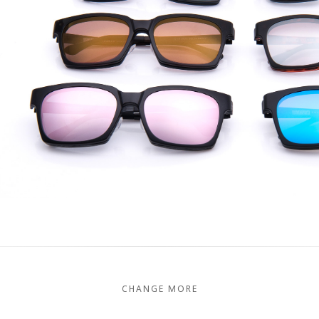
CHANGE MORE