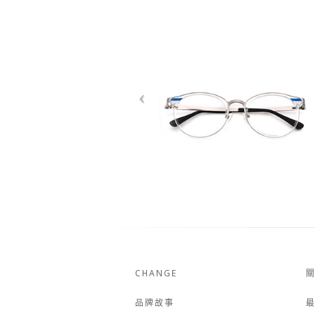
CHANGE
品牌故事