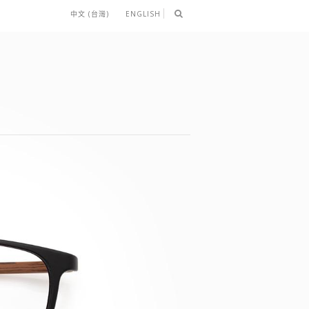
中文 (台灣)
ENGLISH